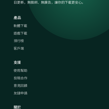
日更新，無捆綁、無廣告，讓你的下載更安心。
產品
軟體下載
遊戲下載
排行榜
客戶端
支援
使用幫助
投稿合作
意見回饋
友鏈申請
關於