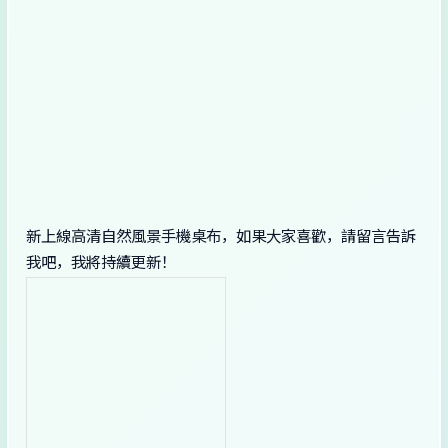
新上線高清自然風景手機桌布，如果大家喜歡，請留言告訴
我吧，我將持續更新！