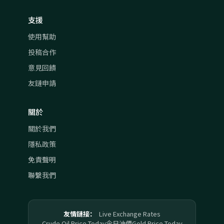
支援
使用幫助
投稿合作
意見回饋
友鏈申請
關於
關於我們
隱私政策
免責聲明
聯繫我們
友情鏈接：
Live Exchange Rates
Crude Oil Price Today
今日油價
Gold Price Today