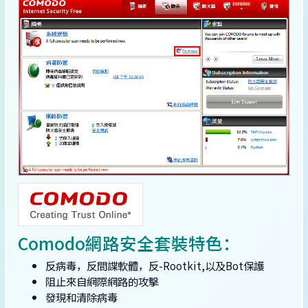
Comodo網路安全套裝特色：
反病毒，反間諜軟體，反-Rootkit,以及Bot保護
阻止來自網際網路的攻擊
發現和清除病毒