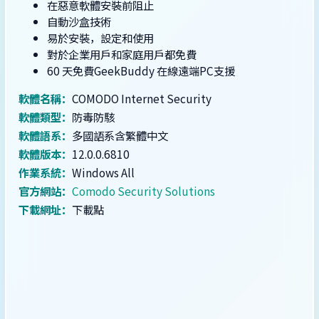
在惡意軟體安裝前阻止
自動沙盒技術
易於安裝，設定和使用
對於企業用戶和家庭用戶都免費
60 天免費GeekBuddy 在線遠端PC支援
軟體名稱：
COMODO Internet Security
軟體類型：
防毒防駭
軟體語系：
多國語系含繁體中文
軟體版本：
12.0.0.6810
作業系統：
Windows All
官方網站：
Comodo Security Solutions
下載網址：
下載點