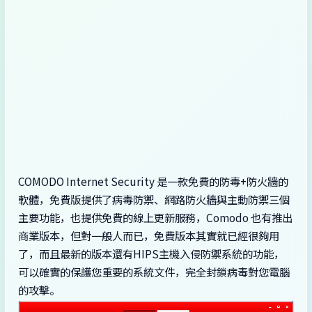
COMODO Internet Security 是一款免費的防毒+防火牆的
軟體，免費版提供了病毒防禦、網路防火牆與主動防禦三個
主要功能，也提供免費的線上更新服務，Comodo 也有推出
商業版本，但對一般人而已，免費版本其實就已經很夠用
了，而且最新的版本還有HIPS主機入侵防禦系統的功能，
可以確實的保護您重要的系統文件，完全封鎖病毒對您電腦
的攻擊。