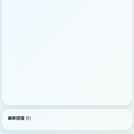
最新回復
(
0
)