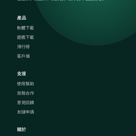
產品
軟體下載
遊戲下載
排行榜
客戶端
支援
使用幫助
投稿合作
意見回饋
友鏈申請
關於