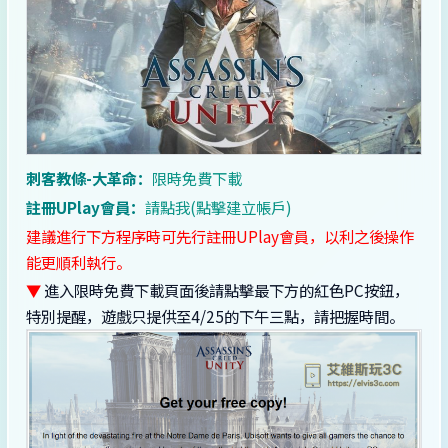
刺客教條-大革命：
限時免費下載
註冊UPlay會員：
請點我(點擊建立帳戶)
建議進行下方程序時可先行註冊UPlay會員，以利之後操作
能更順利執行。
▼
進入限時免費下載頁面後請點擊最下方的紅色PC按鈕，
特別提醒，遊戲只提供至4/25的下午三點，請把握時間。