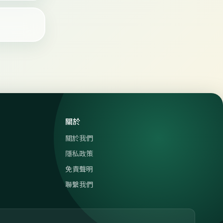
關於
關於我們
隱私政策
免責聲明
聯繫我們