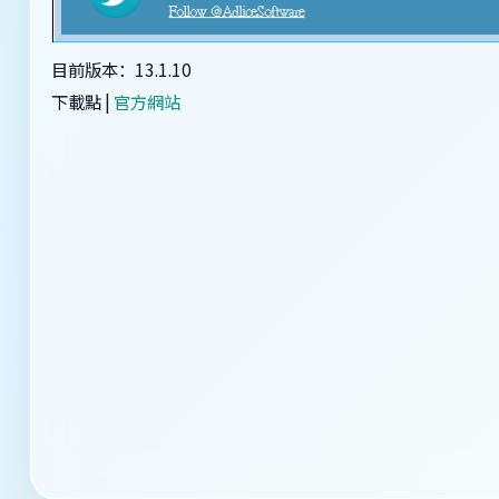
目前版本：13.1.10
下載點 |
官方網站