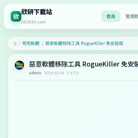
欣研下載站
欣
首頁
常用
551820.com
常用軟體
惡意軟體移除工具 RogueKiller 免安裝版
惡意軟體移除工具 RogueKiller 免安
admin
2019-10-24
4772