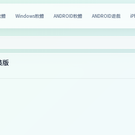
軟體
Windows軟體
ANDROID軟體
ANDROID遊戲
i
裝版