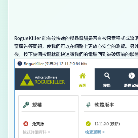
RogueKiller 能有效快速的搜尋電腦是否有被惡意程
窗廣告等問題，使我們可以在網路上更放心安全的瀏覽。另
後，按下幾個按鍵就能快速讓我們的電腦回到被破壞前的狀