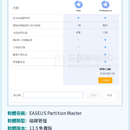
軟體名稱：
EASEUS Partition Master
軟體類型：
磁碟管理
軟體版本：
13.5 免費版