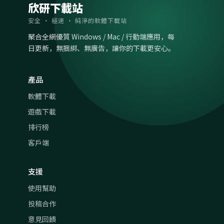
欣研下載站
安全 · 極速 · 純淨的軟體下載站
聚合全網優質 Windows / Mac / 行動端應用，每
日更新，無捆綁、無廣告，讓你的下載更安心。
產品
軟體下載
遊戲下載
排行榜
客戶端
支援
使用幫助
投稿合作
意見回饋