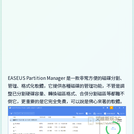
EASEUS Partition Manager 是一款非常方便的磁碟分割、
管理、格式化軟體，它提供各種磁碟的管理功能，不管是調
整已分割硬碟容量、轉換磁區格式、合併分割磁區等都難不
倒它，更重要的是它完全免費，可以說是佛心來著的軟體。