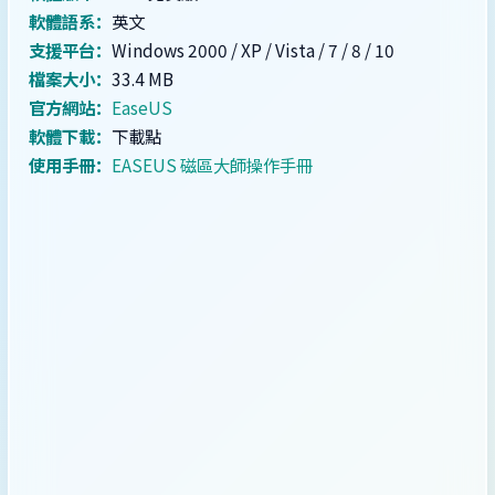
軟體語系：
英文
支援平台：
Windows 2000 / XP / Vista / 7 / 8 / 10
檔案大小：
33.4 MB
官方網站：
EaseUS
軟體下載：
下載點
使用手冊：
EASEUS 磁區大師操作手冊