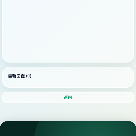
最新回復
(
0
)
返回