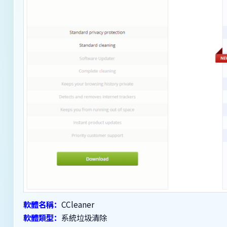
軟體名稱：
CCleaner
軟體類型：
系統垃圾清除