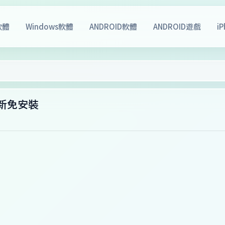
軟體
Windows軟體
ANDROID軟體
ANDROID遊戲
i
最新免安裝