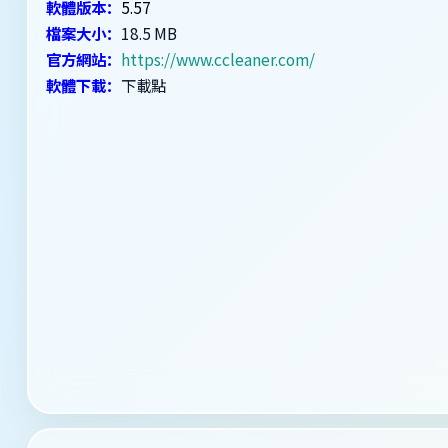
軟體版本：
5.57
檔案大小：
18.5 MB
官方網站：
https://www.ccleaner.com/
軟體下載：
下載點