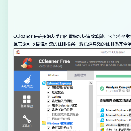
CCleaner 是許多網友愛用的電腦垃圾清除軟體，它能
且它還可以掃瞄系統的註冊檔案，將已經無效的註冊碼完全