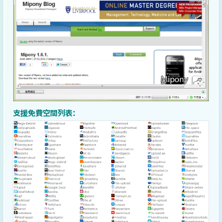
支援免費空間列表：