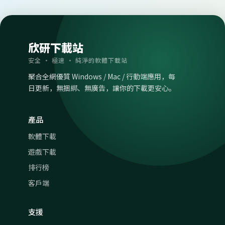
欣研下載站
安全 · 極速 · 純淨的軟體下載站
聚合全網優質 Windows / Mac / 行動端應用，每
日更新，無捆綁、無廣告，讓你的下載更安心。
產品
軟體下載
遊戲下載
排行榜
客戶端
支援