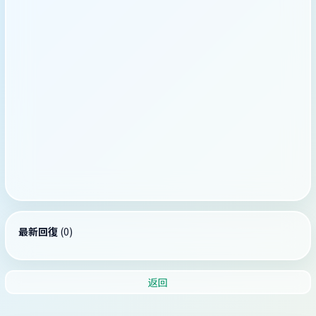
最新回復
(
0
)
返回