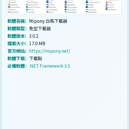
軟體名稱：
Mipony 白馬下載器
軟體類型：
免空下載器
軟體版本：
3.0.2
檔案大小：
17.0 MB
官方網站：
https://mipony.net/
軟體下載：
下載點
必備軟體：
.NET Framework 3.5