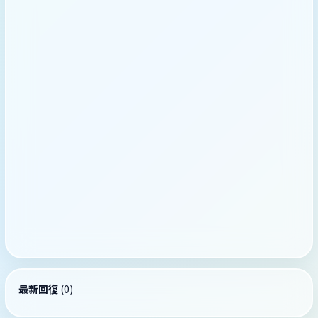
最新回復
(
0
)