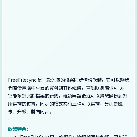
FreeFilesync 是一款免費的檔案同步備份軟體，它可以幫我
們備份電腦中重要的資料到其他磁碟，當然隨身碟也可以，
它能幫您比對檔案的新舊，確認無誤後就可以幫您備份到您
所選擇的位置，同步的模式共有三種可以選擇，分別是鏡
像、升級、雙向同步。
軟體特色：