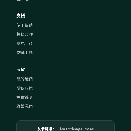
支援
使用幫助
投稿合作
意見回饋
友鏈申請
關於
關於我們
隱私政策
免責聲明
聯繫我們
友情鏈接：
Live Exchange Rates