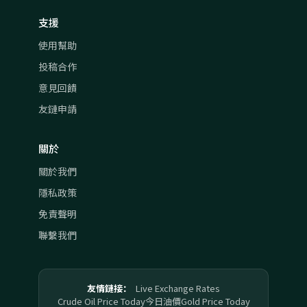
支援
使用幫助
投稿合作
意見回饋
友鏈申請
關於
關於我們
隱私政策
免責聲明
聯繫我們
友情鏈接：
Live Exchange Rates
Crude Oil Price Today
今日油價
Gold Price Today