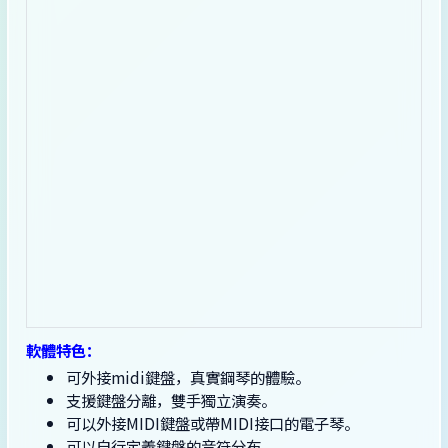
軟體特色：
可外接midi鍵盤，真實鋼琴的體驗。
支援鍵盤分離，雙手獨立演奏。
可以外接MIDI鍵盤或帶MIDI接口的電子琴。
可以自行定義鍵盤的音符分布。