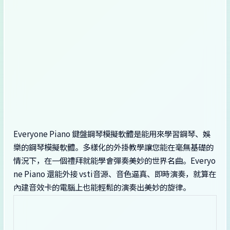
Everyone Piano 鍵盤鋼琴模擬軟體是能用來學習鋼琴、娛
樂的鋼琴模擬軟體。多樣化的外掛教學讓您能在毫無基礎的
情況下，在一個禮拜就能學會彈奏美妙的世界名曲。Everyo
ne Piano 還能外接 vsti音源、音色逼真、即時演奏，就算在
內建音效卡的電腦上也能輕鬆的演奏出美妙的旋律。