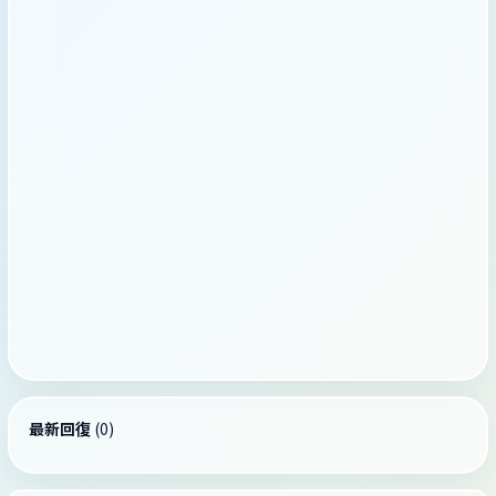
最新回復
(
0
)