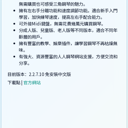
無需購買也可感受三角鋼琴的魅力。
擁有左右手分離功能和速度調節功能。適合新手入門
學習，加快練琴速度，提高左右手配合能力。
可外接Midi鍵盤，無需花費幾萬元購買鋼琴。
分成人版、兒童版、老人版等不同版本，適合不同年
齡層的用戶。
擁有豐富的教學、娛樂插件，讓學習鋼琴不再枯燥無
味。
有強大、資源豐富的人人鋼琴網站支援，方便交流和
分享。
目前版本：2.2.7.10 免安裝中文版
下載點 |
官方網站