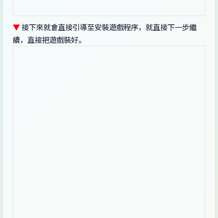
▼
接下來就會直接引導至安裝遊戲程序，就直接下一步繼
續，直接把遊戲裝好。