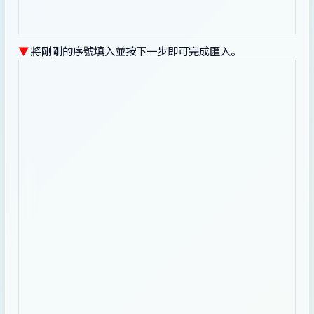
▼
將剛剛的序號填入並按下一步即可完成匯入。