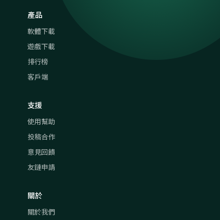
產品
軟體下載
遊戲下載
排行榜
客戶端
支援
使用幫助
投稿合作
意見回饋
友鏈申請
關於
關於我們