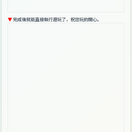
▼
完成後就能直接執行遊玩了，祝您玩的開心。