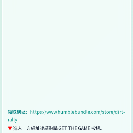
領取網址：
https://www.humblebundle.com/store/dirt-
rally
▼
進入上方網址後請點擊 GET THE GAME 按鈕。