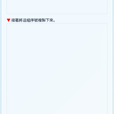
▼
接著將這組序號複製下來。