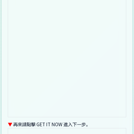
▼
再來請點擊 GET IT NOW 進入下一步。