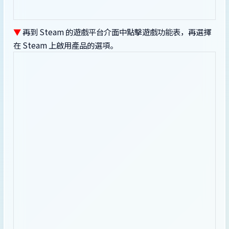
▼
再到 Steam 的遊戲平台介面中點擊遊戲功能表，再選擇
在 Steam 上啟用產品的選項。