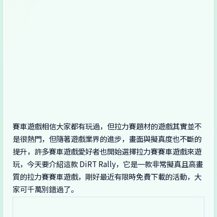
賽車遊戲相信大家都有玩過，但拉力賽題材的遊戲其實並不
是很熱門，但隨著遊戲業界的進步，畫面與擬真度也不斷的
提升，許多賽車遊戲愛好者也開始選擇拉力賽賽車遊戲來遊
玩，今天要介紹這款 DiRT Rally，它是一款非常擬真且高畫
質的拉力賽賽車遊戲，剛好最近有限時免費下載的活動，大
家可千萬別錯過了。