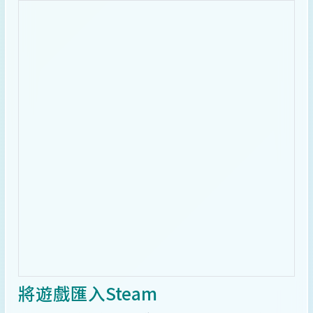
將遊戲匯入Steam