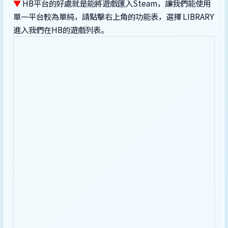
▼
HB平台的好處就是能將遊戲匯入Steam，讓我們能使用
單一平台較為單純，請點擊右上角的功能表，選擇 LIBRARY
進入我們在HB的遊戲列表。