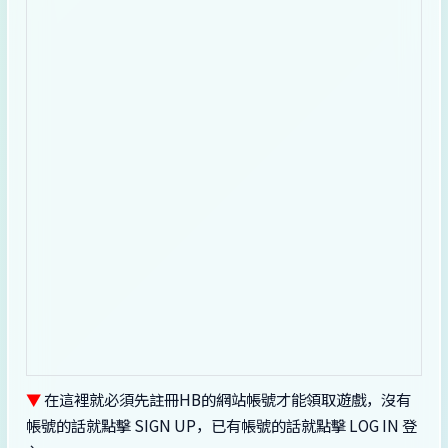
▼
在這裡就必須先註冊HB的網站帳號才能領取遊戲，沒有
帳號的話就點擊 SIGN UP，已有帳號的話就點擊 LOG IN 登