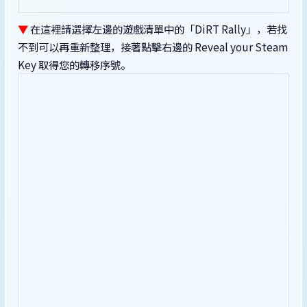
▼
在這裡請選擇左邊的遊戲清單中的「DiRT Rally」，若找
不到可以再重新整理，接著點擊右邊的 Reveal your Steam
Key 取得您的轉移序號。