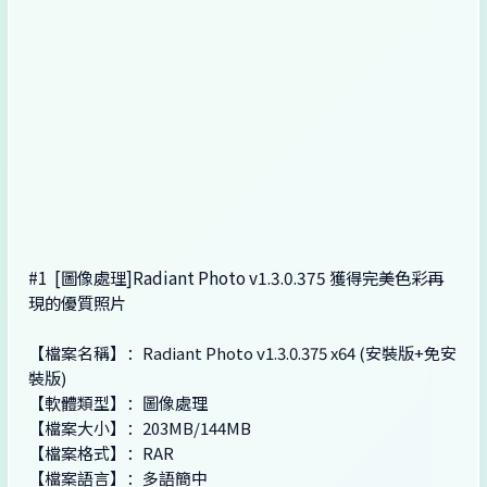
#1
[圖像處理]Radiant Photo v1.3.0.375 獲得完美色彩再
現的優質照片
【檔案名稱】：Radiant Photo v1.3.0.375 x64 (安裝版+免安
裝版)
【軟體類型】：圖像處理
【檔案大小】：203MB/144MB
【檔案格式】：RAR
【檔案語言】：多語簡中