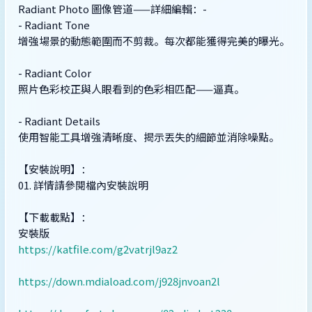
Radiant Photo 圖像管道——詳細編輯：-
- Radiant Tone
增強場景的動態範圍而不剪裁。每次都能獲得完美的曝光。
- Radiant Color
照片色彩校正與人眼看到的色彩相匹配——逼真。
- Radiant Details
使用智能工具增強清晰度、揭示丟失的細節並消除噪點。
【安裝說明】：
01. 詳情請參閱檔內安裝說明
【下載載點】：
安裝版
https://katfile.com/g2vatrjl9az2
https://down.mdiaload.com/j928jnvoan2l