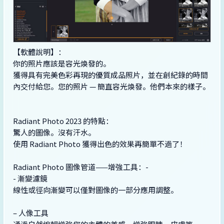
【軟體說明】：
你的照片應該是容光煥發的。
獲得具有完美色彩再現的優質成品照片，並在創紀錄的時間
內交付給您。您的照片 — 簡直容光煥發。他們本來的樣子。
Radiant Photo 2023 的特點：
驚人的圖像。沒有汗水。
使用 Radiant Photo 獲得出色的效果再簡單不過了！
Radiant Photo 圖像管道——增強工具：-
- 漸變濾鏡
線性或徑向漸變可以僅對圖像的一部分應用調整。
– 人像工具