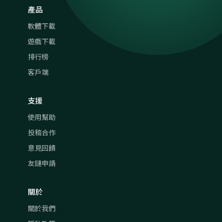
產品
軟體下載
遊戲下載
排行榜
客戶端
支援
使用幫助
投稿合作
意見回饋
友鏈申請
關於
關於我們