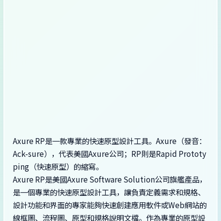
Axure RP是一款專業的快速原型設計工具。Axure（發音：
Ack-sure），代表美國Axure公司；RP則是Rapid Prototy
ping（快速原型）的縮寫。
Axure RP是美國Axure Software Solution公司旗艦產品，
是一個專業的快速原型設計工具，讓負責定義需求和規格、
設計功能和界面的專家能夠快速創建應用軟件或Web網站的
線框圖、流程圖、原型和規格說明文檔。作為專業的原型設