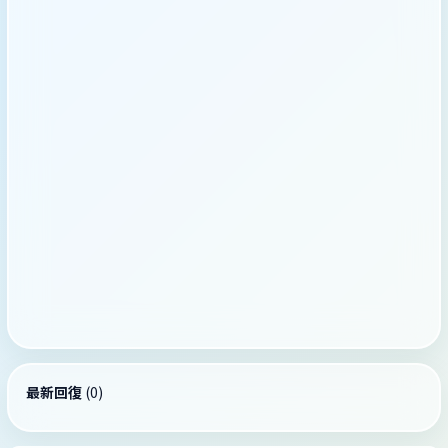
最新回復
(
0
)