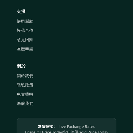
支援
使用幫助
投稿合作
意見回饋
友鏈申請
關於
關於我們
隱私政策
免責聲明
聯繫我們
友情鏈接：
Live Exchange Rates
Crude Oil Price Today
今日油價
Gold Price Today