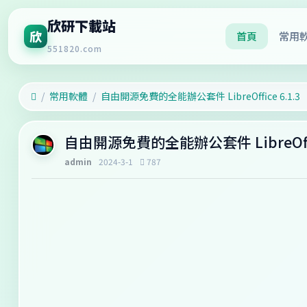
欣研下載站
欣
首頁
常用
551820.com
常用軟體
自由開源免費的全能辦公套件 LibreOffice 6.1.3
自由開源免費的全能辦公套件 LibreOffic
admin
2024-3-1
787