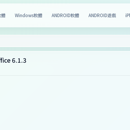
軟體
Windows軟體
ANDROID軟體
ANDROID遊戲
i
e 6.1.3