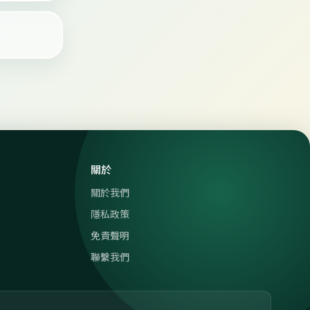
關於
關於我們
隱私政策
免責聲明
聯繫我們