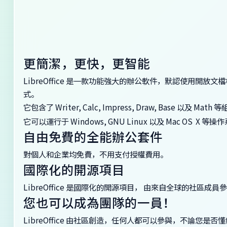
更簡潔，更快，更智能
LibreOffice 是一款功能強大的辦公軟件，默認使用開放文檔格式 (Open
式。
它包含了 Writer, Calc, Impress, Draw, Ba
它可以運行于 Windows, GNU Linux 以及 Mac OS 
自由免費的全能辦公套件
對個人和企業均免費，不用支付授權費用。
國際化的開源項目
LibreOffice 是國際化的開源項目， 由來自全球的社區成員
您也可以成為團隊的一員！
LibreOffice 由社區創造，任何人都可以參與，不論