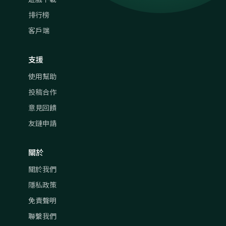
排行榜
客戶端
支援
使用幫助
投稿合作
意見回饋
友鏈申請
關於
關於我們
隱私政策
免責聲明
聯繫我們