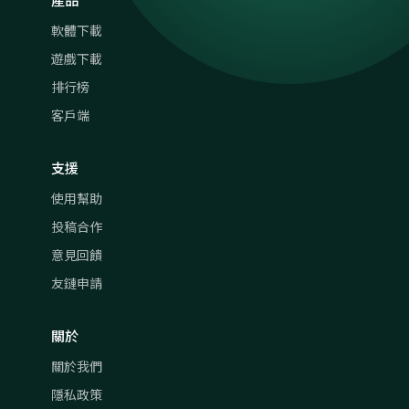
軟體下載
遊戲下載
排行榜
客戶端
支援
使用幫助
投稿合作
意見回饋
友鏈申請
關於
關於我們
隱私政策