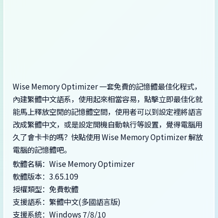
Wise Memory Optimizer 一套免費的記憶體最佳化程式，
內建繁體中文語系，使用起來相當容易
，點擊立即最佳化就
能馬上釋放空閒的記憶體空間，使用者可以到設定裡將語言
改成繁體中文，或是設定開機自動執行等設置，覺得電腦用
久了會卡卡的嗎？快點使用 Wise Memory Optimizer 解放
電腦的記憶體吧。
軟體名稱：Wise Memory Optimizer
軟體版本：3.65.109
授權類型：免費軟體
支援語系：繁體中文(多國語言版)
支援系統：Windows 7/8/10