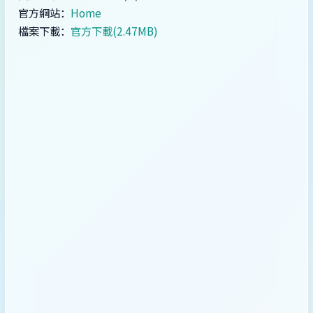
官方網站：
Home
檔案下載：
官方下載(2.47MB)