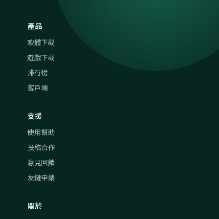
產品
軟體下載
遊戲下載
排行榜
客戶端
支援
使用幫助
投稿合作
意見回饋
友鏈申請
關於