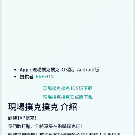
App :
‎現場撲克撲克 iOS版，Android版
提供者:
FREEON
‎現場撲克撲克 iOS版下載
‎現場撲克撲克安卓版下載
‎現場撲克撲克 介紹
歡迎TAP撲克！
我們敢打賭，你將享受在點擊撲克玩！
歡迎來到樂趣在那裡你可以結識新的朋友和傢人在世界各