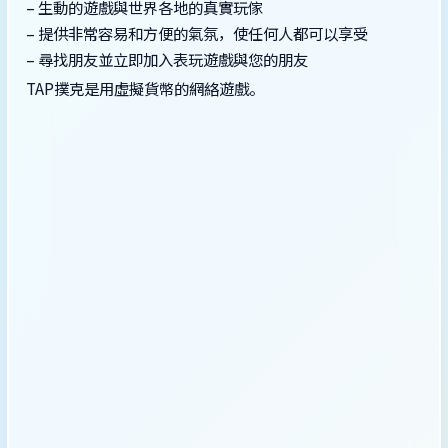
– 生動的遊戲與世界各地的真實玩傢
– 提供非常容易和方便的氣氛，使任何人都可以享受
– 尋找朋友並立即加入表玩遊戲與您的朋友
TAP撲克是用虛擬貨幣的網絡遊戲。