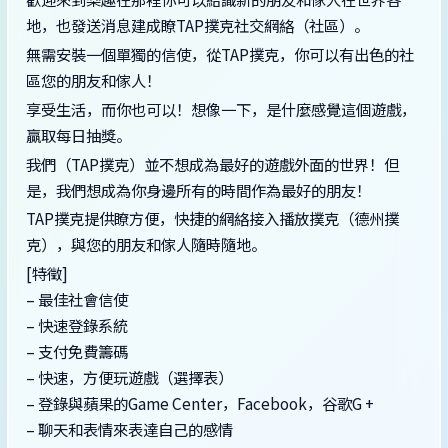
地，也發送消息建成瞭TAP撲克社交網絡（社區）。
無需安裝一個單獨的信使，從TAP撲克，你可以有出色的社
區您的朋友和傢人！
享受生活，而你也可以！想像一下，是什麼感覺這個遊戲，
贏取每日抽獎。
我們（TAP撲克）並不想成為最好的遊戲外面的世界！但
是，我們想成為你身邊所有的時間作為最好的朋友！
TAP撲克提供瞭方便，快捷的網絡接入播放撲克（德州撲
克），與您的朋友和傢人隨時隨地。
[特徵]
– 最佳社會信使
– 快速登錄系統
– 支付免費籌碼
– 快速，方便玩遊戲（選擇表）
– 登錄與蘋果的Game Center，Facebook，谷歌G +
– 聊天和表情來表達自己的感情