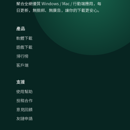
聚合全網優質 Windows / Mac / 行動端應用，每
日更新，無捆綁、無廣告，讓你的下載更安心。
產品
軟體下載
遊戲下載
排行榜
客戶端
支援
使用幫助
投稿合作
意見回饋
友鏈申請