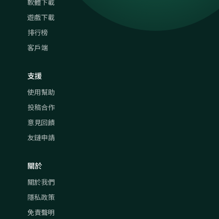
軟體下載
遊戲下載
排行榜
客戶端
支援
使用幫助
投稿合作
意見回饋
友鏈申請
關於
關於我們
隱私政策
免責聲明