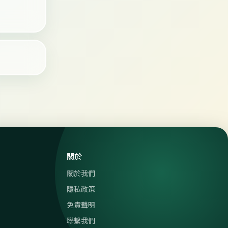
關於
關於我們
隱私政策
免責聲明
聯繫我們