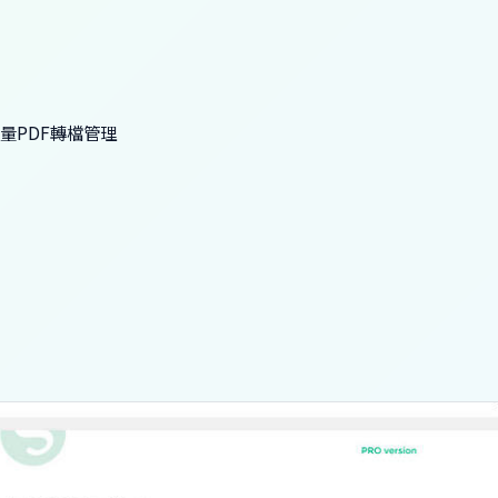
效的批量PDF轉檔管理