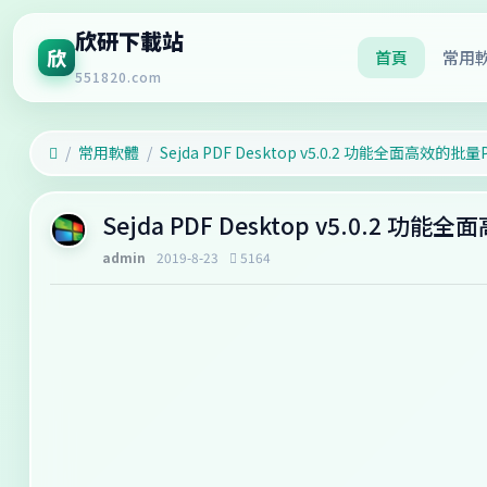
欣研下載站
欣
首頁
常用
551820.com
常用軟體
Sejda PDF Desktop v5.0.2 功能全面高效的
Sejda PDF Desktop v5.0.2 
admin
2019-8-23
5164