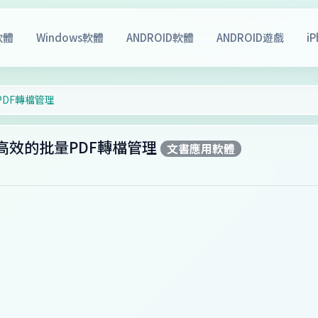
軟體
Windows軟體
ANDROID軟體
ANDROID遊戲
i
批量PDF轉檔管理
功能全面高效的批量PDF轉檔管理
文書應用軟體