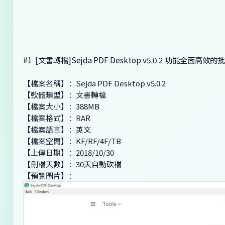
#1
[文書轉檔]Sejda PDF Desktop v5.0.2 功能全面高
【檔案名稱】：Sejda PDF Desktop v5.0.2
【軟體類型】：文書轉檔
【檔案大小】：388MB
【檔案格式】：RAR
【檔案語言】：英文
【檔案空間】：KF/RF/4F/TB
【上傳日期】：2018/10/30
【刪檔天數】：30天自動砍檔
【預覽圖片】：