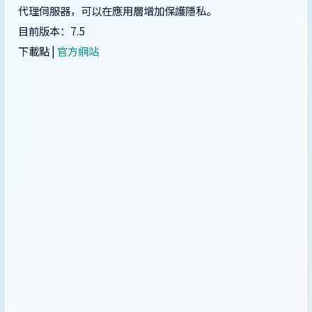
代理伺服器，可以在應用層增加保護隱私。
目前版本：7.5
下載點 |
官方網站