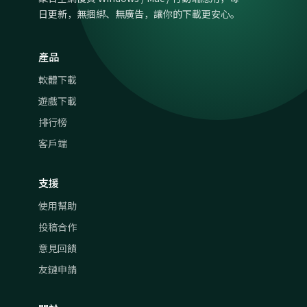
日更新，無捆綁、無廣告，讓你的下載更安心。
產品
軟體下載
遊戲下載
排行榜
客戶端
支援
使用幫助
投稿合作
意見回饋
友鏈申請