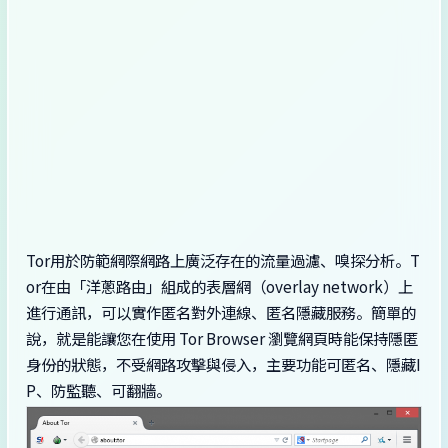
Tor用於防範網際網路上廣泛存在的流量過濾、嗅探分析。T
or在由「洋蔥路由」組成的表層網（overlay network）上
進行通訊，可以實作匿名對外連線、匿名隱藏服務。簡單的
說，就是能讓您在使用 Tor Browser 瀏覽網頁時能保持隱匿
身份的狀態，不受網路攻擊與侵入，主要功能可匿名、隱藏I
P、防監聽、可翻牆。