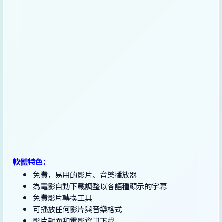
軟體特色：
免費，易用的影片、音樂播放器
為電影自動下載調整以各語種顯示的字幕
免費影片轉換工具
可播放任何影片與音樂格式
影片封面和電影資訊下載