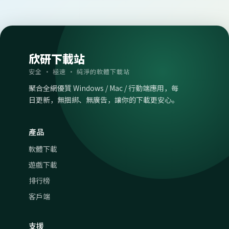
欣研下載站
安全 · 極速 · 純淨的軟體下載站
聚合全網優質 Windows / Mac / 行動端應用，每
日更新，無捆綁、無廣告，讓你的下載更安心。
產品
軟體下載
遊戲下載
排行榜
客戶端
支援