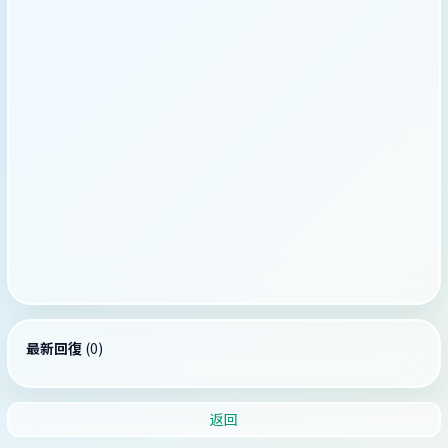
最新回復
(
0
)
返回