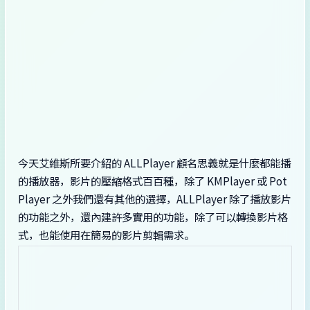
今天艾維斯所要介紹的 ALLPlayer 顧名思義就是什麼都能播
的播放器，影片的壓縮格式百百種，除了 KMPlayer 或 Pot
Player 之外我們還有其他的選擇，ALLPlayer 除了播放影片
的功能之外，還內建許多實用的功能，除了可以轉換影片格
式，也能使用在簡易的影片剪輯需求。