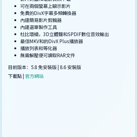
可在兩個螢幕上顯示影片
免費的DivX字幕多頻轉換器
內建簡易影片剪輯器
內建選單製作工具
杜比環繞，3D立體聲和SPDIF數位音效輸出
最佳MKV和的DivX Plus播放器
播放列表和等化器
無需解壓便可讀取RAR文件
目前版本：5.8 免安裝版 | 8.6 安裝版
下載點 |
官方網站