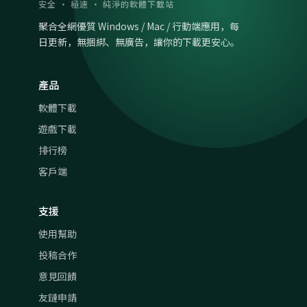
安全 · 極速 · 純淨的軟體下載站
聚合全網優質 Windows / Mac / 行動端應用，每
日更新，無捆綁、無廣告，讓你的下載更安心。
產品
軟體下載
遊戲下載
排行榜
客戶端
支援
使用幫助
投稿合作
意見回饋
友鏈申請