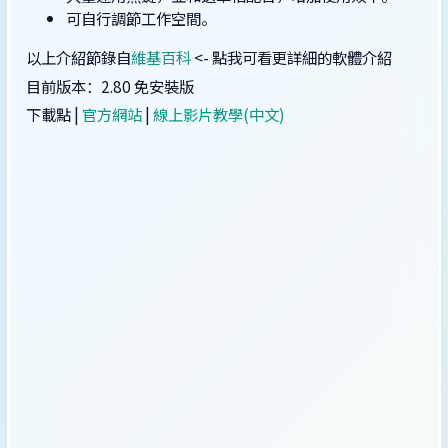
可自行調節工作空間。
以上介紹節錄自
維基百科
<- 點我可看更詳細的軟體介紹
目前版本：2.80 免安裝版
下載點 |
官方網站
|
線上影片教學(中文)