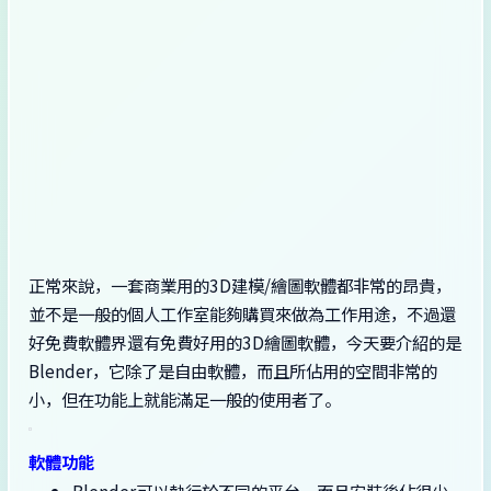
正常來說，一套商業用的3D建模/繪圖軟體都非常的昂貴，
並不是一般的個人工作室能夠購買來做為工作用途，不過還
好免費軟體界還有免費好用的3D繪圖軟體，今天要介紹的是
Blender，它除了是自由軟體，而且所佔用的空間非常的
小，但在功能上就能滿足一般的使用者了。
軟體功能