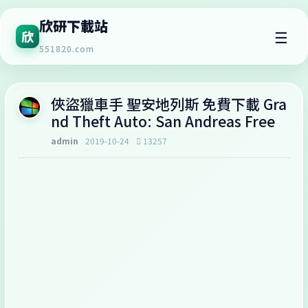
欣研下載站
☰
欣
551820.com
俠盜獵車手 聖安地列斯 免費下載 Gra
nd Theft Auto: San Andreas Free
admin
2019-10-24
13257