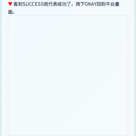
▼
看到SUCCESS就代表成功了，按下OKAY回到平台畫
面。