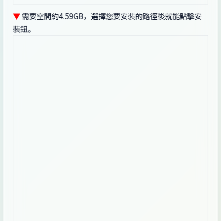
▼
需要空間約4.59GB，選擇您要安裝的路徑後就能點擊安
裝鈕。