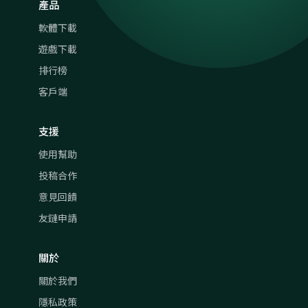
產品
軟體下載
遊戲下載
排行榜
客戶端
支援
使用幫助
投稿合作
意見回饋
友鏈申請
關於
關於我們
隱私政策