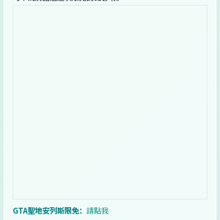
GTA聖地安列斯限免：
請點我