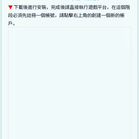
▼
下載後進行安裝，完成後請直接執行遊戲平台，在這個階
段必須先註冊一個帳號，請點擊右上角的創建一個新的帳
戶。