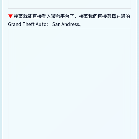
▼
接著就能直接登入遊戲平台了，接著我們直接選擇右邊的
Grand Theft Auto： San Andress。