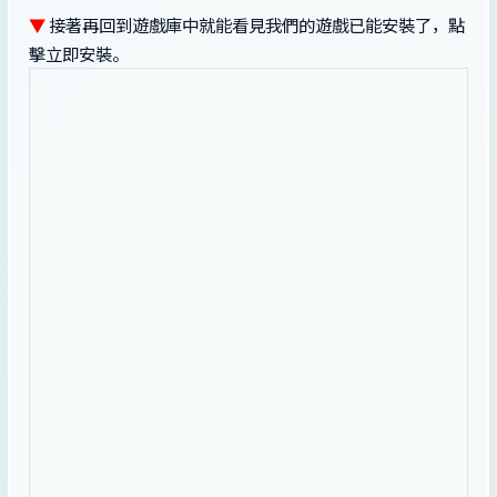
▼
接著再回到遊戲庫中就能看見我們的遊戲已能安裝了，點
擊立即安裝。