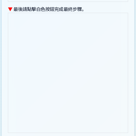
▼
最後請點擊白色按鈕完成最終步驟。