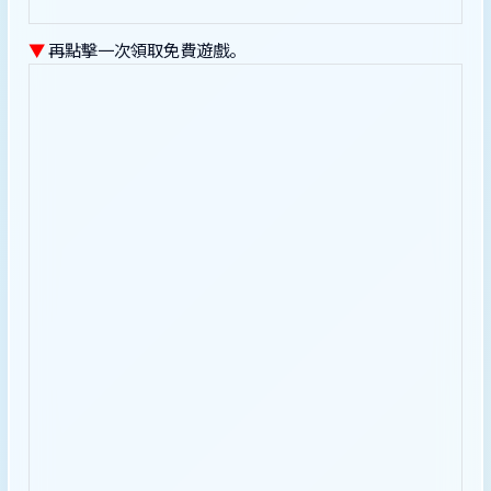
▼
再點擊一次領取免費遊戲。