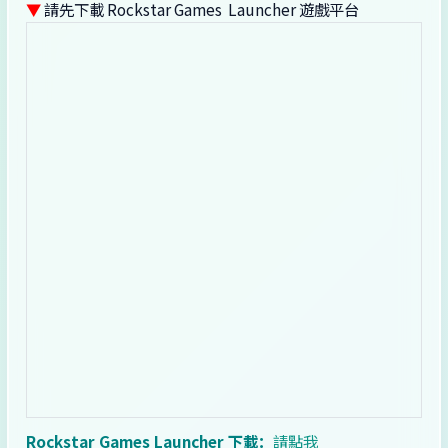
▼
請先下載 Rockstar Games Launcher 遊戲平台
Rockstar Games Launcher 下載：
請點我