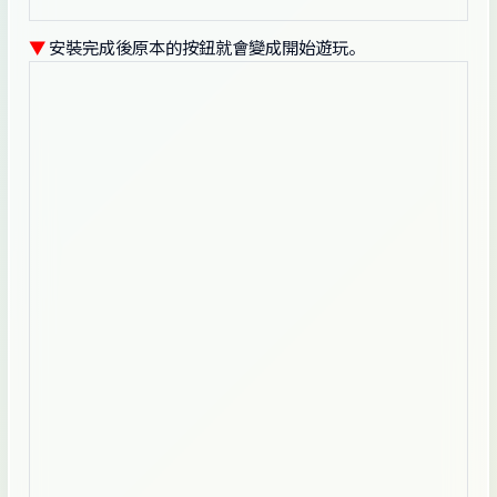
▼
安裝完成後原本的按鈕就會變成開始遊玩。