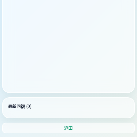
最新回復
(
0
)
返回