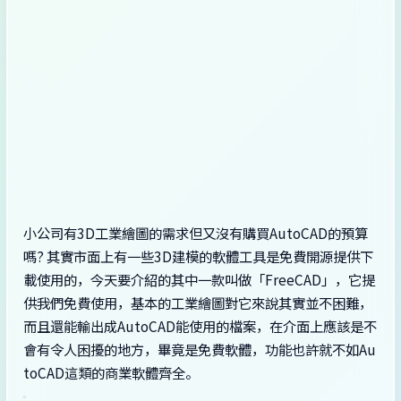
小公司有3D工業繪圖的需求但又沒有購買AutoCAD的預算
嗎? 其實市面上有一些3D建模的軟體工具是免費開源提供下
載使用的，今天要介紹的其中一款叫做「FreeCAD」，它提
供我們免費使用，基本的工業繪圖對它來說其實並不困難，
而且還能輸出成AutoCAD能使用的檔案，在介面上應該是不
會有令人困擾的地方，畢竟是免費軟體，功能也許就不如Au
toCAD這類的商業軟體齊全。