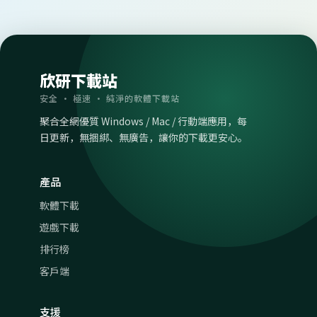
欣研下載站
安全 · 極速 · 純淨的軟體下載站
聚合全網優質 Windows / Mac / 行動端應用，每
日更新，無捆綁、無廣告，讓你的下載更安心。
產品
軟體下載
遊戲下載
排行榜
客戶端
支援