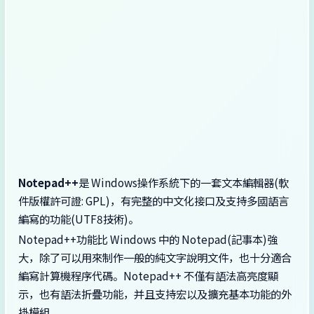
Notepad++
是 Windows操作系統下的一套文本編輯器(軟
件版權許可證: GPL)，有完整的中文化接口及支持多國語言
編寫的功能(UTF8技術)。
Notepad++功能比 Windows 中的 Notepad(記事本)強
大，除了可以用來制作一般的純文字說明文件，也十分適合
編寫計算機程序代碼。Notepad++ 不僅有語法高亮度顯
示，也有語法折疊功能，并且支持宏以及擴充基本功能的外
掛模組。