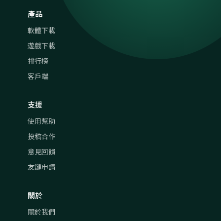
產品
軟體下載
遊戲下載
排行榜
客戶端
支援
使用幫助
投稿合作
意見回饋
友鏈申請
關於
關於我們