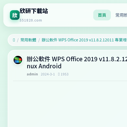
欣研下載站
欣
首頁
常用
551820.com
常用軟體
辦公軟件 WPS Office 2019 v11.8.2
nux Android
admin
2024-3-1
1953