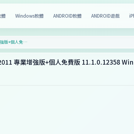
軟體
Windows軟體
ANDROID軟體
ANDROID遊戲
i
辦公軟件 WPS Office 2019 v11.8.2.12011 專業增強版+個人免費版 11.1.0.12358 Win Mac Linux Android
.12011 專業增強版+個人免費版 11.1.0.12358 Win 