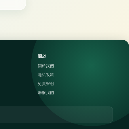
關於
關於我們
隱私政策
免責聲明
聯繫我們